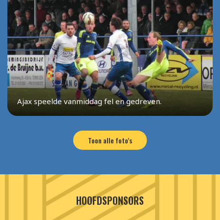
Ajax speelde vanmiddag fel en gedreven.
Toon alle foto's
HOOFDSPONSORS