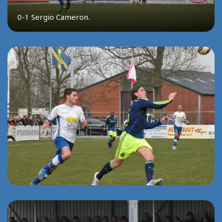
0-1 Sergio Cameron.