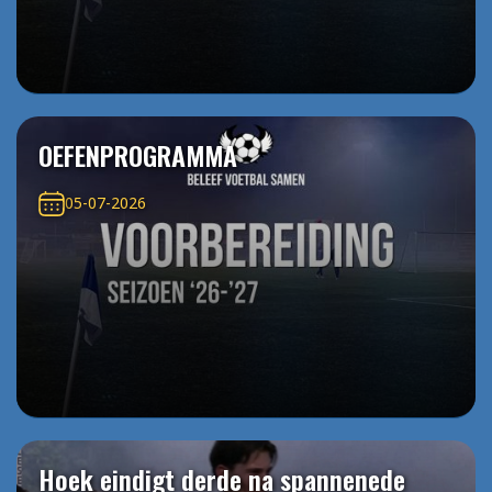
OEFENPROGRAMMA
05-07-2026
Hoek eindigt derde na spannenede