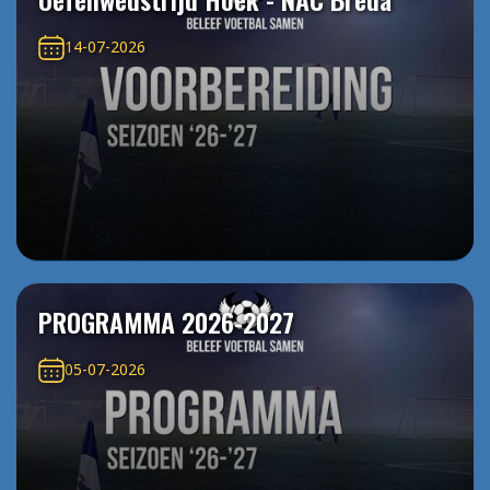
14-07-2026
PROGRAMMA 2026-2027
05-07-2026