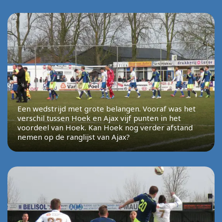
Een wedstrijd met grote belangen. Vooraf was het
verschil tussen Hoek en Ajax vijf punten in het
voordeel van Hoek. Kan Hoek nog verder afstand
nemen op de ranglijst van Ajax?