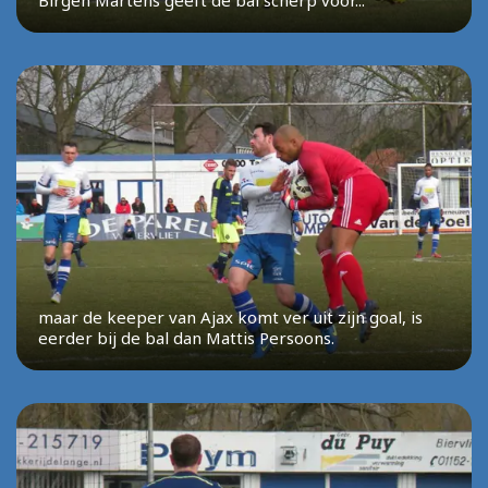
Birgen Martens geeft de bal scherp voor...
maar de keeper van Ajax komt ver uit zijn goal, is
eerder bij de bal dan Mattis Persoons.