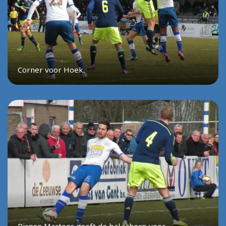
Corner voor Hoek.