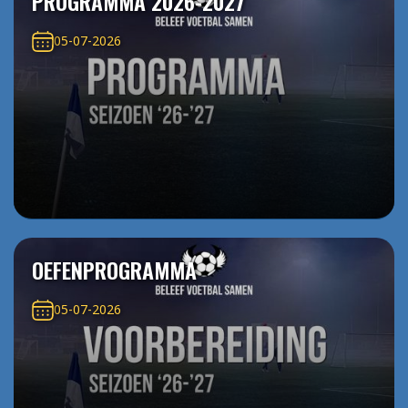
PROGRAMMA 2026-2027
05-07-2026
OEFENPROGRAMMA
05-07-2026