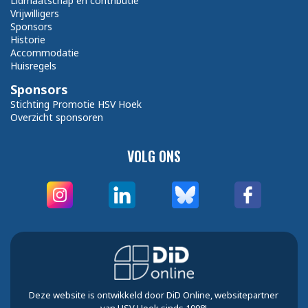
Lidmaatschap en contributie
Vrijwilligers
Sponsors
Historie
Accommodatie
Huisregels
Sponsors
Stichting Promotie HSV Hoek
Overzicht sponsoren
VOLG ONS
Deze website is ontwikkeld door DiD Online, websitepartner