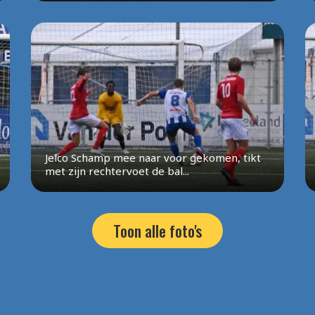
Jelco Schamp mee naar voor gekomen, tikt
met zijn rechtervoet de bal...
Toon alle foto's