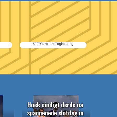
SPIE-Controlec Engineering
Hoek eindigt derde na
spannenede slotdag in