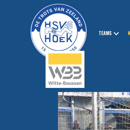
TEAMS