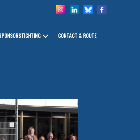
SPONSORSTICHTING
CONTACT & ROUTE