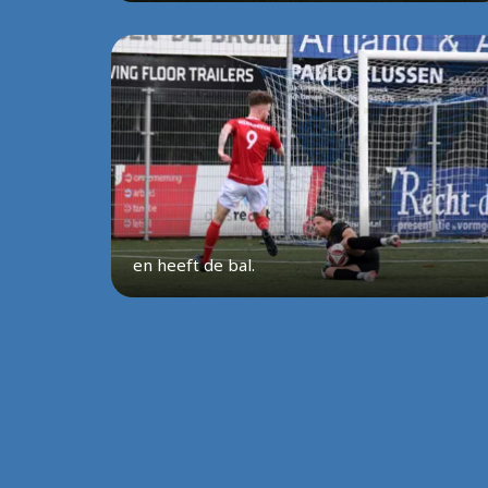
en heeft de bal.