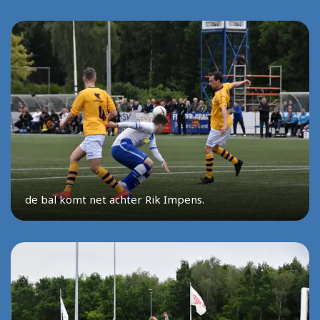
de bal komt net achter Rik Impens.