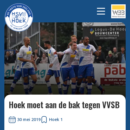
Bekijk alle foto's
Hoek moet aan de bak tegen VVSB
30 mei 2019
Hoek 1