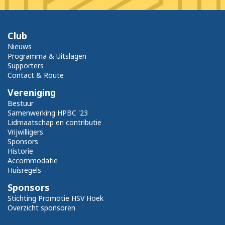
Club
Nieuws
Programma & Uitslagen
Supporters
Contact & Route
Vereniging
Bestuur
Samenwerking HPBC '23
Lidmaatschap en contributie
Vrijwilligers
Sponsors
Historie
Accommodatie
Huisregels
Sponsors
Stichting Promotie HSV Hoek
Overzicht sponsoren