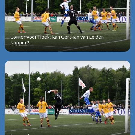
Corner voor Hoek, kan Gert-Jan van Leiden
koppen?...