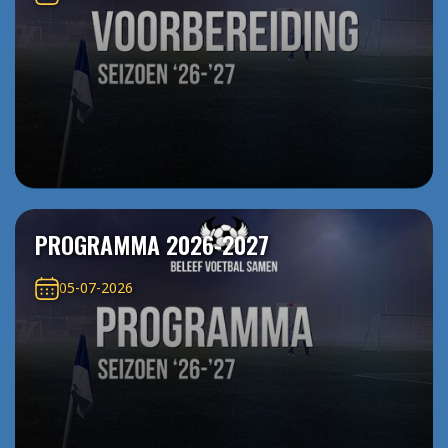
PROGRAMMA 2026-2027
05-07-2026