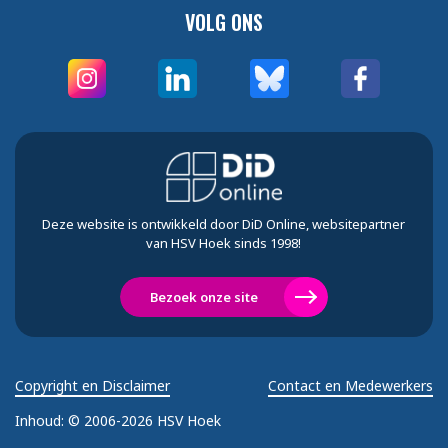
VOLG ONS
Deze website is ontwikkeld door DiD Online, websitepartner
van HSV Hoek sinds 1998!
Bezoek onze site
Copyright en Disclaimer
Contact en Medewerkers
Inhoud:
© 2006-2026 HSV Hoek