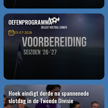
OEFENPROGRAMMA
05-07-2026
Hoek eindigt derde na spannenede
slotdag in de Tweede Divisie