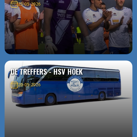
25-05-2026
DE TREFFERS - HSV HOEK
20-05-2026