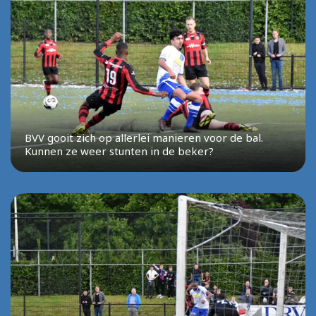
BVV gooit zich op allerlei manieren voor de bal.
Kunnen ze weer stunten in de beker?