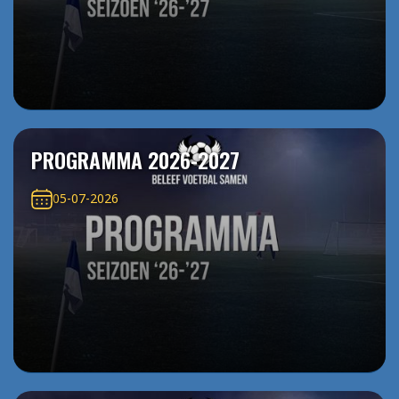
PROGRAMMA 2026-2027
05-07-2026