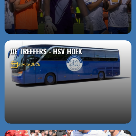
DE TREFFERS - HSV HOEK
20-05-2026