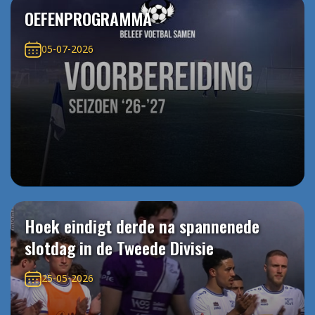
OEFENPROGRAMMA
05-07-2026
Hoek eindigt derde na spannenede
slotdag in de Tweede Divisie
25-05-2026