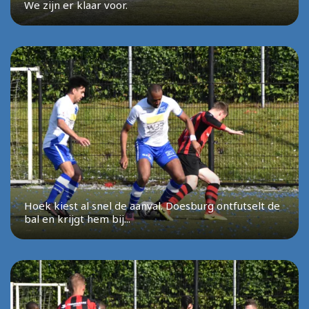
We zijn er klaar voor.
Hoek kiest al snel de aanval. Doesburg ontfutselt de
bal en krijgt hem bij...