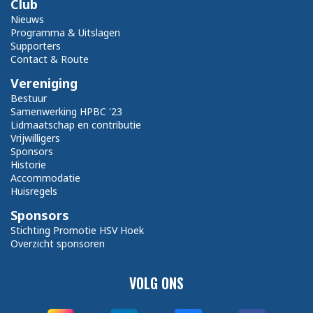
Club
Nieuws
Programma & Uitslagen
Supporters
Contact & Route
Vereniging
Bestuur
Samenwerking HPBC '23
Lidmaatschap en contributie
Vrijwilligers
Sponsors
Historie
Accommodatie
Huisregels
Sponsors
Stichting Promotie HSV Hoek
Overzicht sponsoren
VOLG ONS