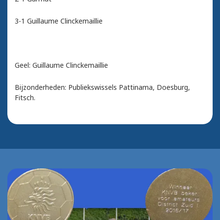
3-1 Guillaume Clinckemaillie
Geel: Guillaume Clinckemaillie
Bijzonderheden: Publiekswissels Pattinama, Doesburg,
Fitsch.