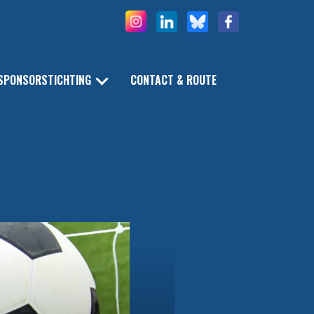
SPONSORSTICHTING
CONTACT & ROUTE