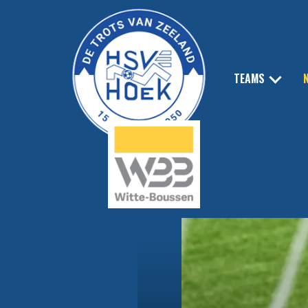
TEAMS