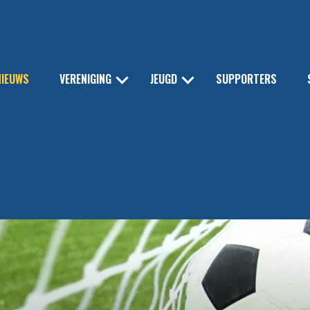
NIEUWS
VERENIGING
JEUGD
SUPPORTERS