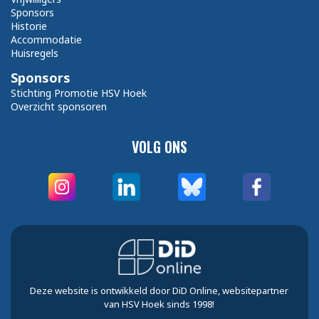
Sponsors
Historie
Accommodatie
Huisregels
Sponsors
Stichting Promotie HSV Hoek
Overzicht sponsoren
VOLG ONS
Deze website is ontwikkeld door DiD Online, websitepartner
van HSV Hoek sinds 1998!