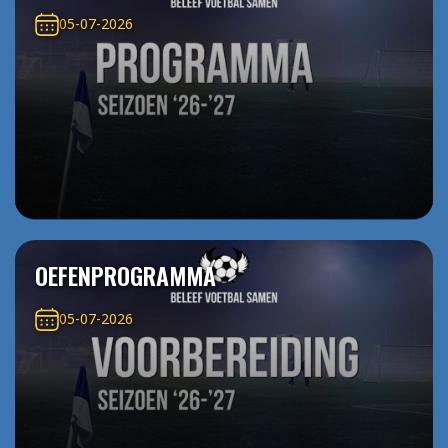
05-07-2026
OEFENPROGRAMMA
05-07-2026