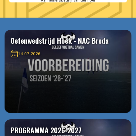
Aannemersbedrijf van der Poel
Oefenwedstrijd Hoek - NAC Breda
14-07-2026
PROGRAMMA 2026-2027