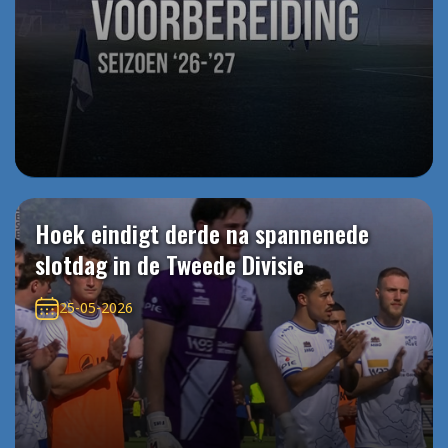
Hoek eindigt derde na spannenede
slotdag in de Tweede Divisie
25-05-2026