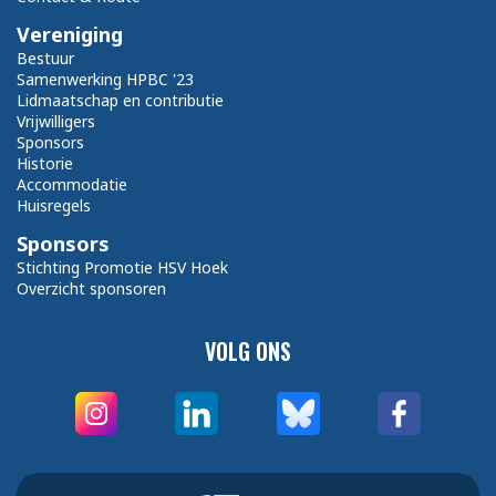
Vereniging
Bestuur
Samenwerking HPBC '23
Lidmaatschap en contributie
Vrijwilligers
Sponsors
Historie
Accommodatie
Huisregels
Sponsors
Stichting Promotie HSV Hoek
Overzicht sponsoren
VOLG ONS