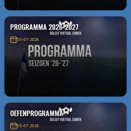
PROGRAMMA 2026-2027
05-07-2026
OEFENPROGRAMMA
05-07-2026