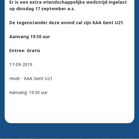
Er is een extra vriendschappelijke wedstrijd ingelast
op dinsdag 17 september a.s.
De tegenstander deze avond zal zijn KAA Gent U21.
Aanvang 19:30 uur
Entree: Gratis
17-09-2019
Hoek - KAA Gent U21
Aanvang: 19:30 uur