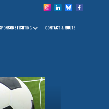
SPONSORSTICHTING
CONTACT & ROUTE