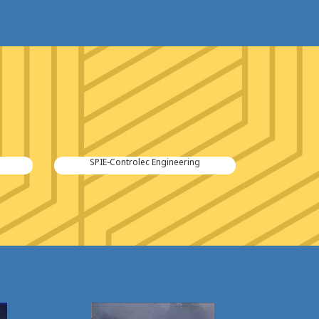
SPIE-Controlec Engineering