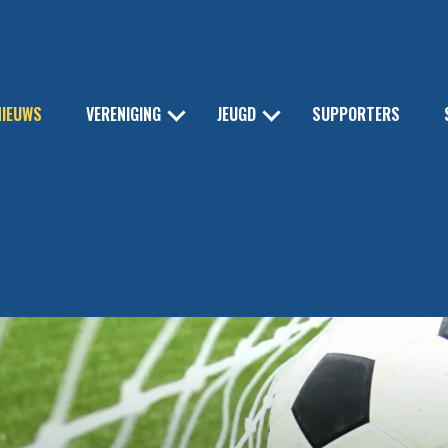
NIEUWS
VERENIGING
JEUGD
SUPPORTERS