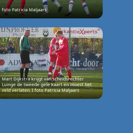
foto Patricia Maljaars
Mart Dijkstra krijgt van scheidsrechter
Luinge de tweede gele kaart en moest het
veld verlaten. I foto Patricia Maljaars