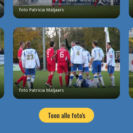
foto Patricia Maljaars
foto Patricia Maljaars
Toon alle foto's