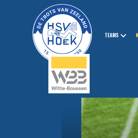
TEAMS