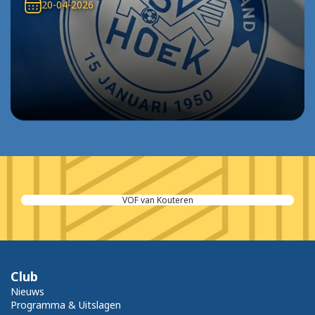
20-04-2026
VOF van Kouteren
Club
Nieuws
Programma & Uitslagen