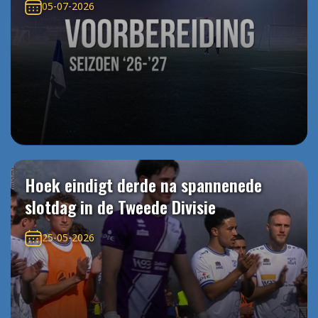
05-07-2026
Hoek eindigt derde na spannenede
slotdag in de Tweede Divisie
25-05-2026