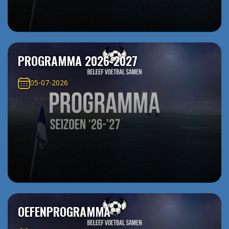
PROGRAMMA 2026-2027
05-07-2026
OEFENPROGRAMMA