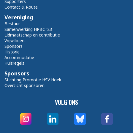
Supporters
Contact & Route
Vereniging
Bestuur
Samenwerking HPBC '23
Lidmaatschap en contributie
Vrijwilligers
Sponsors
Historie
Accommodatie
Huisregels
Sponsors
Stichting Promotie HSV Hoek
Overzicht sponsoren
VOLG ONS