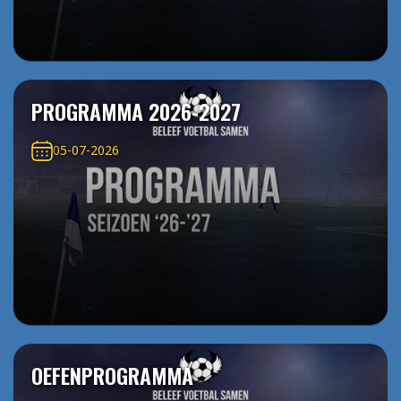
PROGRAMMA 2026-2027
05-07-2026
OEFENPROGRAMMA