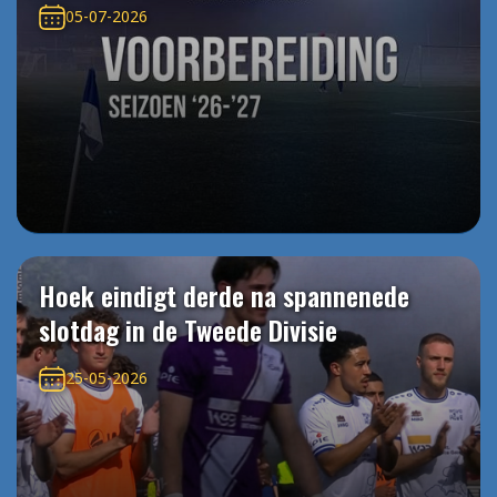
05-07-2026
Hoek eindigt derde na spannenede
slotdag in de Tweede Divisie
25-05-2026