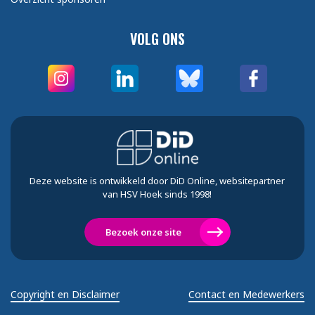
VOLG ONS
Deze website is ontwikkeld door DiD Online, websitepartner
van HSV Hoek sinds 1998!
Bezoek onze site
Copyright en Disclaimer
Contact en Medewerkers