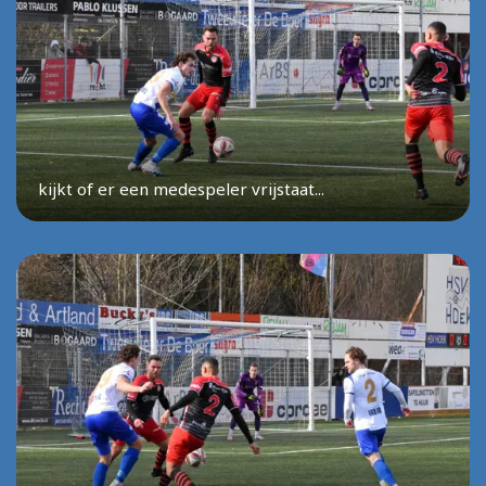
kijkt of er een medespeler vrijstaat...