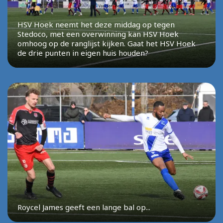
HSV Hoek neemt het deze middag op tegen
Stedoco, met een overwinning kan HSV Hoek
omhoog op de ranglijst kijken. Gaat het HSV Hoek
de drie punten in eigen huis houden?
Roycel James geeft een lange bal op...