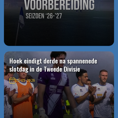
Hoek eindigt derde na spannenede
slotdag in de Tweede Divisie
25-05-2026