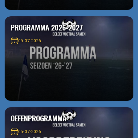
PROGRAMMA 2026-2027
05-07-2026
OEFENPROGRAMMA
05-07-2026