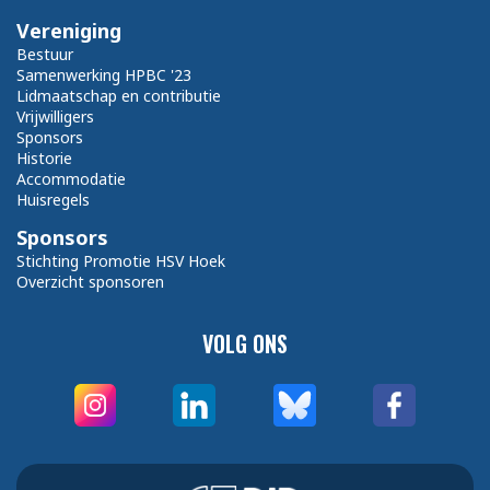
Vereniging
Bestuur
Samenwerking HPBC '23
Lidmaatschap en contributie
Vrijwilligers
Sponsors
Historie
Accommodatie
Huisregels
Sponsors
Stichting Promotie HSV Hoek
Overzicht sponsoren
VOLG ONS