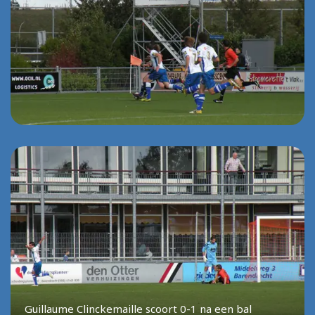
Guillaume Clinckemaille scoort 0-1 na een bal