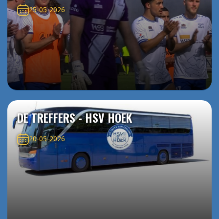
25-05-2026
DE TREFFERS - HSV HOEK
20-05-2026