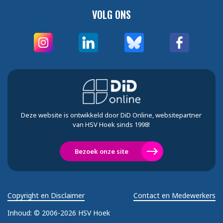
VOLG ONS
Deze website is ontwikkeld door DiD Online, websitepartner
van HSV Hoek sinds 1998!
Bezoek onze site
Copyright en Disclaimer
Contact en Medewerkers
Inhoud:
© 2006-2026 HSV Hoek