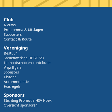
Club
Nieuws
Programma & Uitslagen
Supporters
Contact & Route
Vereniging
Bestuur
Samenwerking HPBC '23
Lidmaatschap en contributie
Vrijwilligers
Sponsors
Historie
Accommodatie
Huisregels
Sponsors
Stichting Promotie HSV Hoek
Overzicht sponsoren