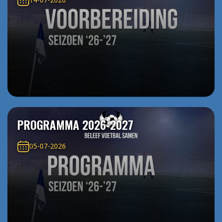
PROGRAMMA 2026-2027
05-07-2026