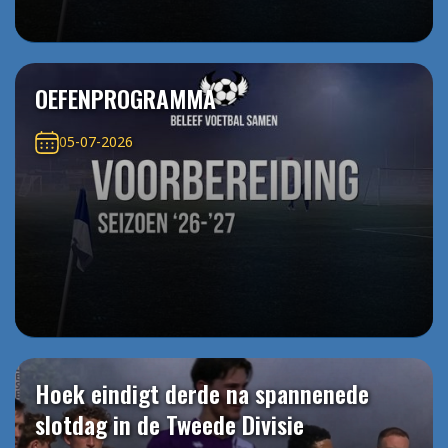
OEFENPROGRAMMA
05-07-2026
Hoek eindigt derde na spannenede
slotdag in de Tweede Divisie