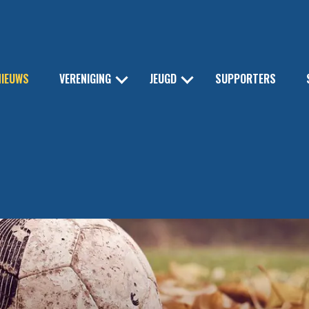
NIEUWS
VERENIGING
JEUGD
SUPPORTERS