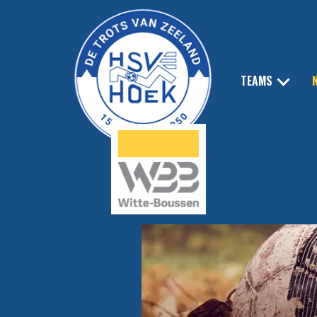
TEAMS