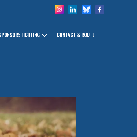
SPONSORSTICHTING
CONTACT & ROUTE