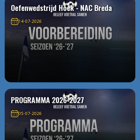
Oefenwedstrijd Hoek - NAC Breda
14-07-2026
PROGRAMMA 2026-2027
05-07-2026