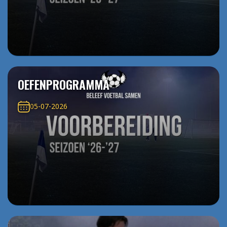
OEFENPROGRAMMA
05-07-2026