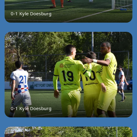
0-1 Kyle Doesburg
0-1 Kyle Doesburg