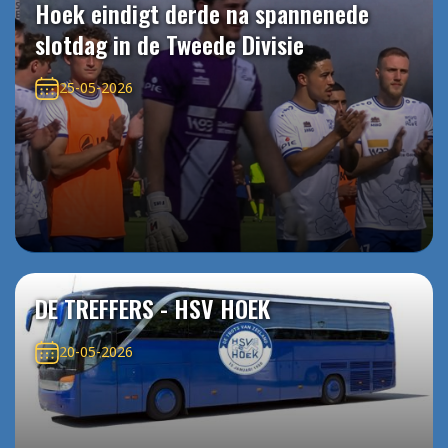
Hoek eindigt derde na spannenede
slotdag in de Tweede Divisie
25-05-2026
DE TREFFERS - HSV HOEK
20-05-2026