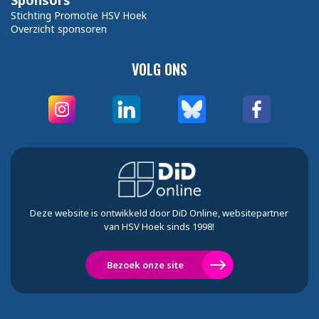
Sponsors
Stichting Promotie HSV Hoek
Overzicht sponsoren
VOLG ONS
Deze website is ontwikkeld door DiD Online, websitepartner
van HSV Hoek sinds 1998!
Bezoek onze site