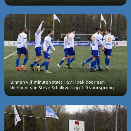
Binnen vijf minuten staat HSV Hoek door een
doelpunt van Steve Schalkwijk op 1-0 voorsprong.