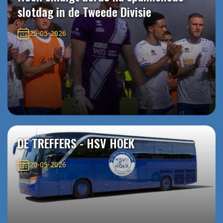
slotdag in de Tweede Divisie
25-05-2026
DE TREFFERS - HSV HOEK
20-05-2026