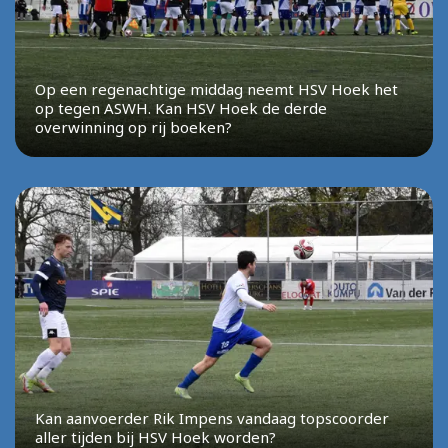
Op een regenachtige middag neemt HSV Hoek het
op tegen ASWH. Kan HSV Hoek de derde
overwinning op rij boeken?
Kan aanvoerder Rik Impens vandaag topscoorder
aller tijden bij HSV Hoek worden?