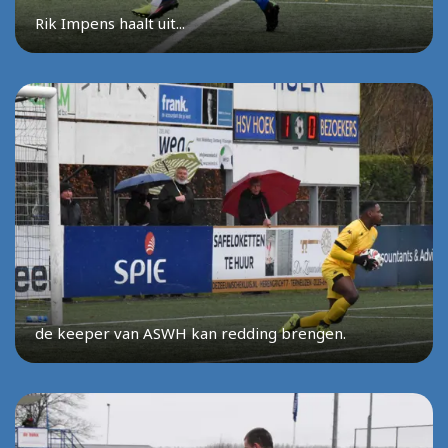
Rik Impens haalt uit...
de keeper van ASWH kan redding brengen.