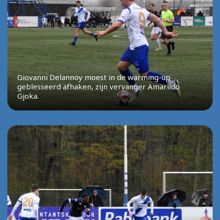
Giovanni Delannoy moest in de warming-up
geblesseerd afhaken, zijn vervanger Amarildo
Gjoka.