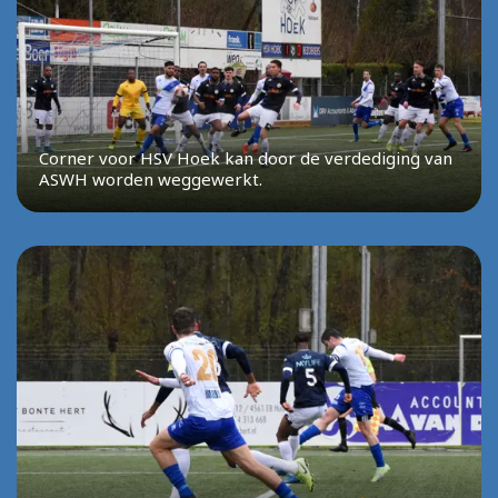
Corner voor HSV Hoek kan door de verdediging van
ASWH worden weggewerkt.