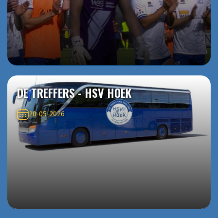
DE TREFFERS - HSV HOEK
20-05-2026