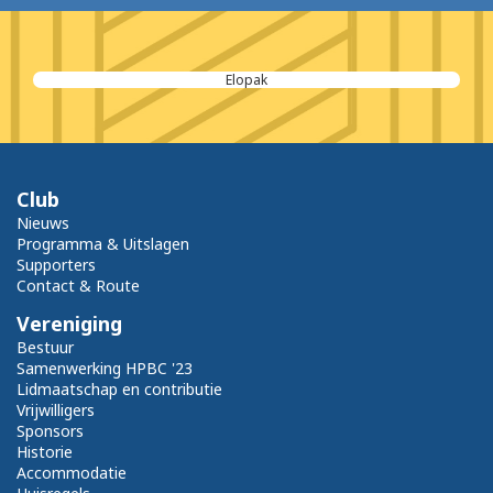
Elopak
Club
Nieuws
Programma & Uitslagen
Supporters
Contact & Route
Vereniging
Bestuur
Samenwerking HPBC '23
Lidmaatschap en contributie
Vrijwilligers
Sponsors
Historie
Accommodatie