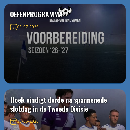
OEFENPROGRAMMA
05-07-2026
Hoek eindigt derde na spannenede
slotdag in de Tweede Divisie
25-05-2026