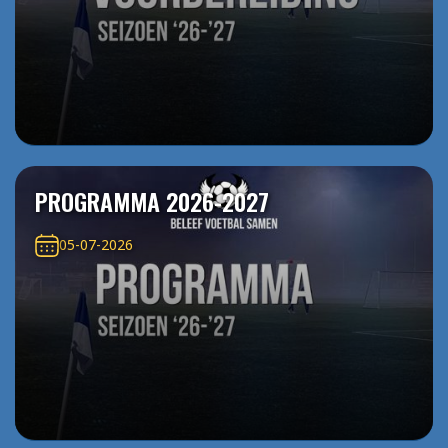
PROGRAMMA 2026-2027
05-07-2026