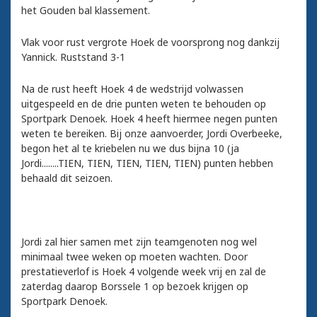
het Gouden bal klassement.
Vlak voor rust vergrote Hoek de voorsprong nog dankzij
Yannick. Ruststand 3-1
Na de rust heeft Hoek 4 de wedstrijd volwassen
uitgespeeld en de drie punten weten te behouden op
Sportpark Denoek. Hoek 4 heeft hiermee negen punten
weten te bereiken. Bij onze aanvoerder, Jordi Overbeeke,
begon het al te kriebelen nu we dus bijna 10 (ja
Jordi........TIEN, TIEN, TIEN, TIEN, TIEN) punten hebben
behaald dit seizoen.
Jordi zal hier samen met zijn teamgenoten nog wel
minimaal twee weken op moeten wachten. Door
prestatieverlof is Hoek 4 volgende week vrij en zal de
zaterdag daarop Borssele 1 op bezoek krijgen op
Sportpark Denoek.