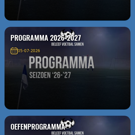
PROGRAMMA 2026-2027
05-07-2026
OEFENPROGRAMMA