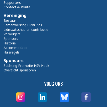
Supporters
Contact & Route
Vereniging
Bestuur
Samenwerking HPBC '23
Lidmaatschap en contributie
Vrijwilligers
Sponsors
Historie
Accommodatie
Huisregels
Sponsors
Stichting Promotie HSV Hoek
Overzicht sponsoren
VOLG ONS