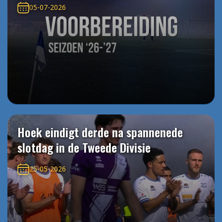
05-07-2026
Hoek eindigt derde na spannenede
slotdag in de Tweede Divisie
25-05-2026