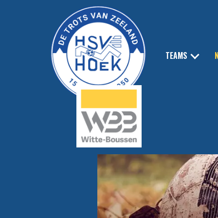
TEAMS