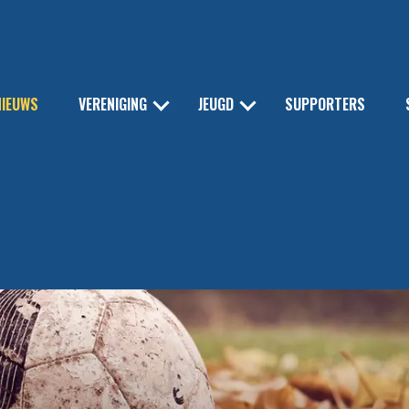
NIEUWS
VERENIGING
JEUGD
SUPPORTERS