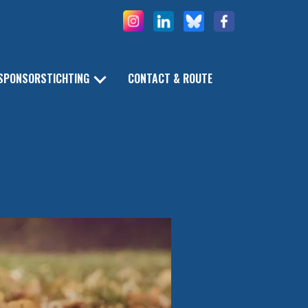
SPONSORSTICHTING
CONTACT & ROUTE