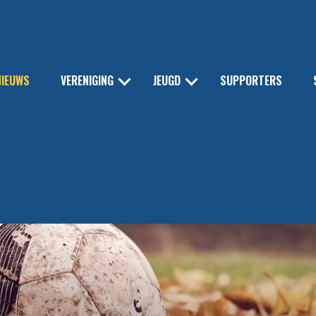
NIEUWS
VERENIGING
JEUGD
SUPPORTERS