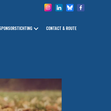
SPONSORSTICHTING
CONTACT & ROUTE