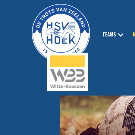
TEAMS