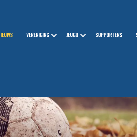
NIEUWS
VERENIGING
JEUGD
SUPPORTERS