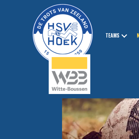
TEAMS