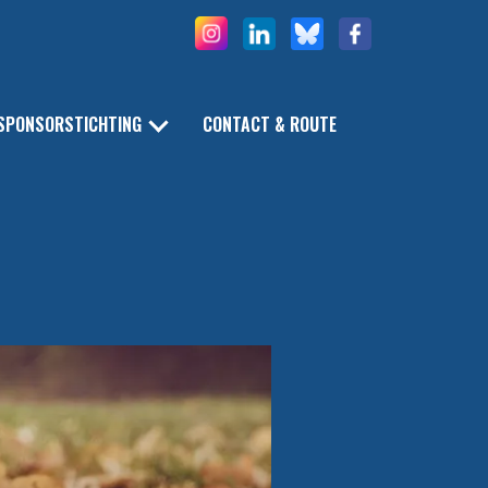
SPONSORSTICHTING
CONTACT & ROUTE