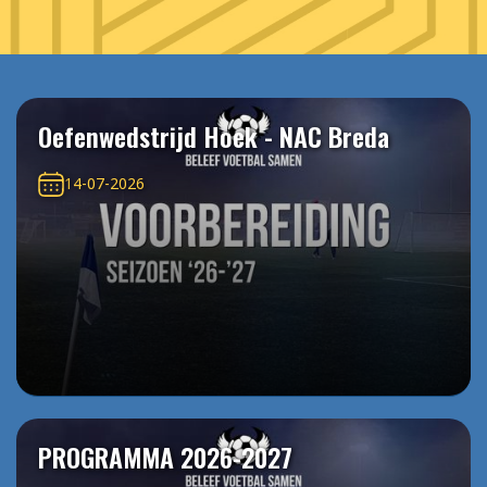
Oefenwedstrijd Hoek - NAC Breda
14-07-2026
PROGRAMMA 2026-2027