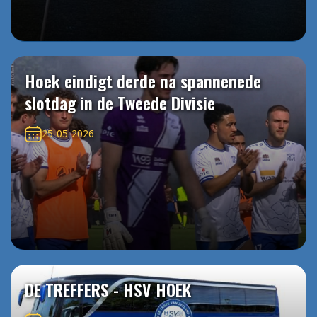
Hoek eindigt derde na spannenede
slotdag in de Tweede Divisie
25-05-2026
DE TREFFERS - HSV HOEK