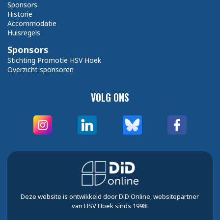
Sponsors
Historie
Accommodatie
Huisregels
Sponsors
Stichting Promotie HSV Hoek
Overzicht sponsoren
VOLG ONS
Deze website is ontwikkeld door DiD Online, websitepartner
van HSV Hoek sinds 1998!