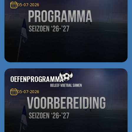
05-07-2026
OEFENPROGRAMMA
05-07-2026