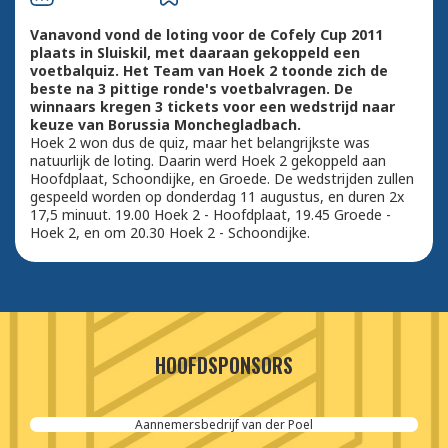
Vanavond vond de loting voor de Cofely Cup 2011
plaats in Sluiskil, met daaraan gekoppeld een
voetbalquiz. Het Team van Hoek 2 toonde zich de
beste na 3 pittige ronde's voetbalvragen. De
winnaars kregen 3 tickets voor een wedstrijd naar
keuze van Borussia Monchegladbach.
Hoek 2 won dus de quiz, maar het belangrijkste was
natuurlijk de loting. Daarin werd Hoek 2 gekoppeld aan
Hoofdplaat, Schoondijke, en Groede. De wedstrijden zullen
gespeeld worden op donderdag 11 augustus, en duren 2x
17,5 minuut. 19.00 Hoek 2 - Hoofdplaat, 19.45 Groede -
Hoek 2, en om 20.30 Hoek 2 - Schoondijke.
HOOFDSPONSORS
Aannemersbedrijf van der Poel