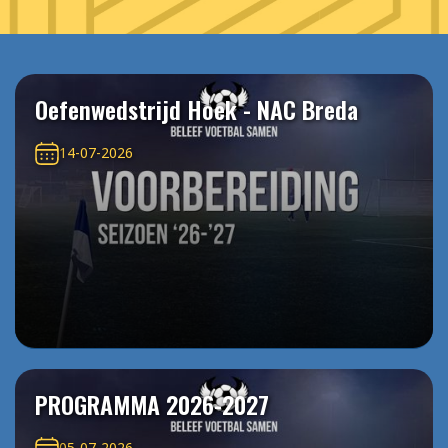
Oefenwedstrijd Hoek - NAC Breda
14-07-2026
PROGRAMMA 2026-2027
05-07-2026