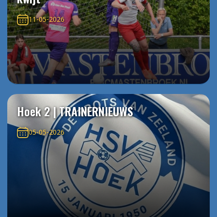
11-05-2026
Hoek 2 | TRAINERNIEUWS
05-05-2026