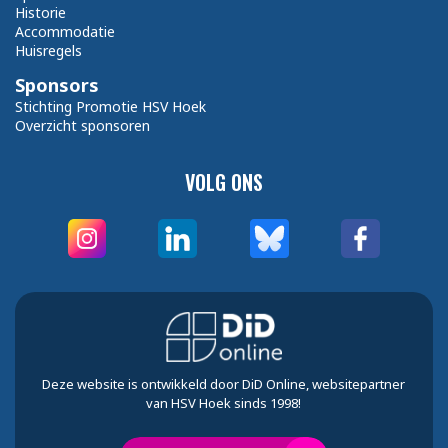
Historie
Accommodatie
Huisregels
Sponsors
Stichting Promotie HSV Hoek
Overzicht sponsoren
VOLG ONS
Deze website is ontwikkeld door DiD Online, websitepartner
van HSV Hoek sinds 1998!