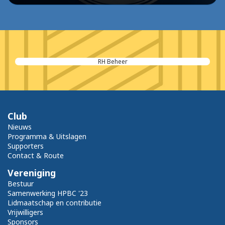
RH Beheer
Club
Nieuws
Programma & Uitslagen
Supporters
Contact & Route
Vereniging
Bestuur
Samenwerking HPBC '23
Lidmaatschap en contributie
Vrijwilligers
Sponsors