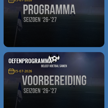
OEFENPROGRAMMA
05-07-2026