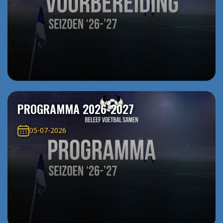
PROGRAMMA 2026-2027
05-07-2026