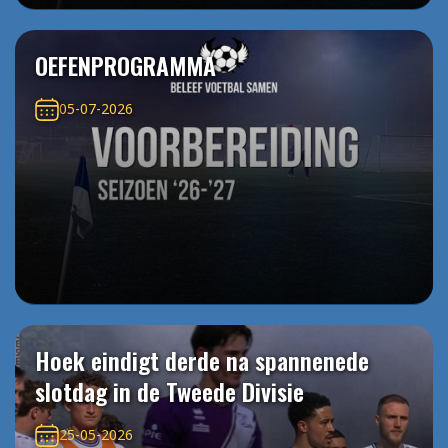
OEFENPROGRAMMA
05-07-2026
Hoek eindigt derde na spannenede
slotdag in de Tweede Divisie
25-05-2026