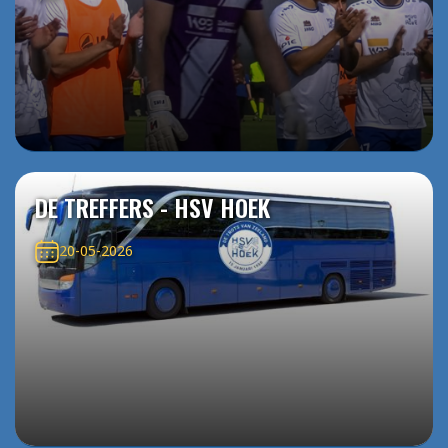
DE TREFFERS - HSV HOEK
20-05-2026