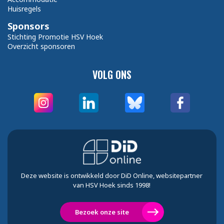
Huisregels
Sponsors
Stichting Promotie HSV Hoek
Overzicht sponsoren
VOLG ONS
Deze website is ontwikkeld door DiD Online, websitepartner
van HSV Hoek sinds 1998!
Bezoek onze site