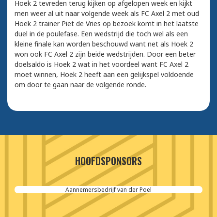
Hoek 2 tevreden terug kijken op afgelopen week en kijkt
men weer al uit naar volgende week als FC Axel 2 met oud
Hoek 2 trainer Piet de Vries op bezoek komt in het laatste
duel in de poulefase. Een wedstrijd die toch wel als een
kleine finale kan worden beschouwd want net als Hoek 2
won ook FC Axel 2 zijn beide wedstrijden. Door een beter
doelsaldo is Hoek 2 wat in het voordeel want FC Axel 2
moet winnen, Hoek 2 heeft aan een gelijkspel voldoende
om door te gaan naar de volgende ronde.
HOOFDSPONSORS
Aannemersbedrijf van der Poel