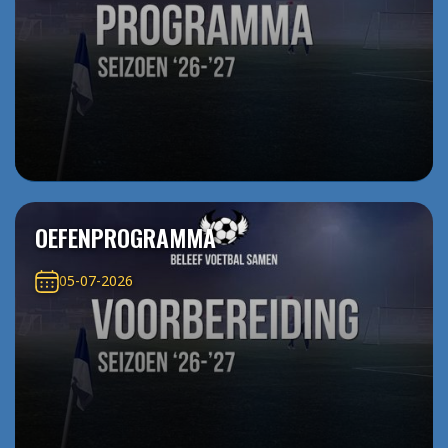
OEFENPROGRAMMA
05-07-2026