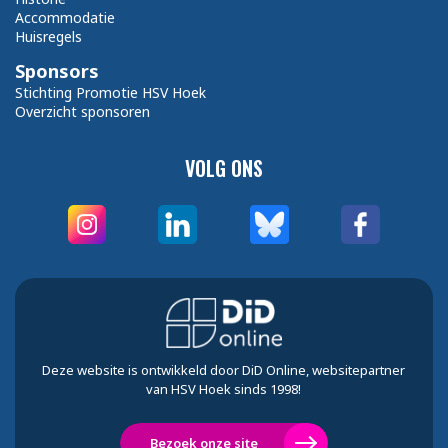
Accommodatie
Huisregels
Sponsors
Stichting Promotie HSV Hoek
Overzicht sponsoren
VOLG ONS
Deze website is ontwikkeld door DiD Online, websitepartner
van HSV Hoek sinds 1998!
Bezoek onze site