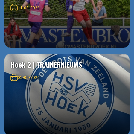
11-05-2026
Hoek 2 | TRAINERNIEUWS
05-05-2026