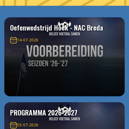
Oefenwedstrijd Hoek - NAC Breda
14-07-2026
PROGRAMMA 2026-2027
05-07-2026