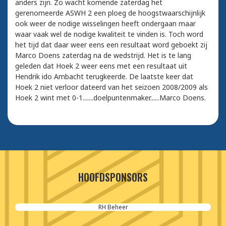
anders zijn. Zo wacht komende zaterdag het
gerenomeerde ASWH 2 een ploeg de hoogstwaarschijnlijk
ook weer de nodige wisselingen heeft ondergaan maar
waar vaak wel de nodige kwaliteit te vinden is. Toch word
het tijd dat daar weer eens een resultaat word geboekt zij
Marco Doens zaterdag na de wedstrijd. Het is te lang
geleden dat Hoek 2 weer eens met een resultaat uit
Hendrik ido Ambacht terugkeerde. De laatste keer dat
Hoek 2 niet verloor dateerd van het seizoen 2008/2009 als
Hoek 2 wint met 0-1.......doelpuntenmaker......Marco Doens.
HOOFDSPONSORS
RH Beheer