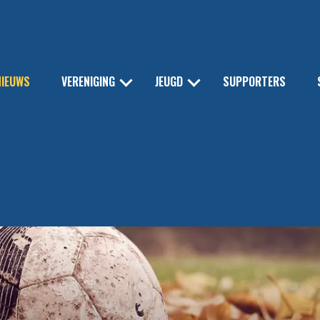
NIEUWS
VERENIGING
JEUGD
SUPPORTERS