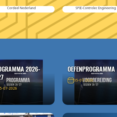
Cordeel Nederland
SPIE-Controlec Engineering
OGRAMMA 2026-
OEFENPROGRAMMA
27
05-07-2026
5-07-2026