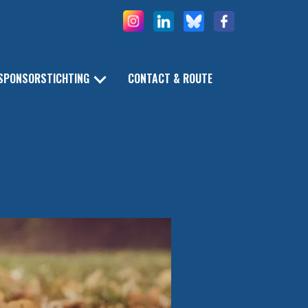
SPONSORSTICHTING
CONTACT & ROUTE