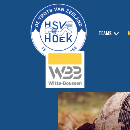
TEAMS