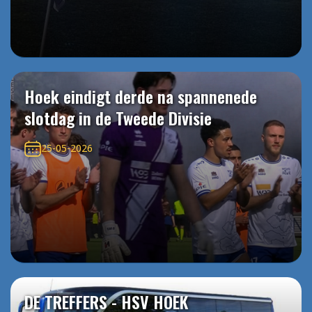
Hoek eindigt derde na spannenede
slotdag in de Tweede Divisie
25-05-2026
DE TREFFERS - HSV HOEK