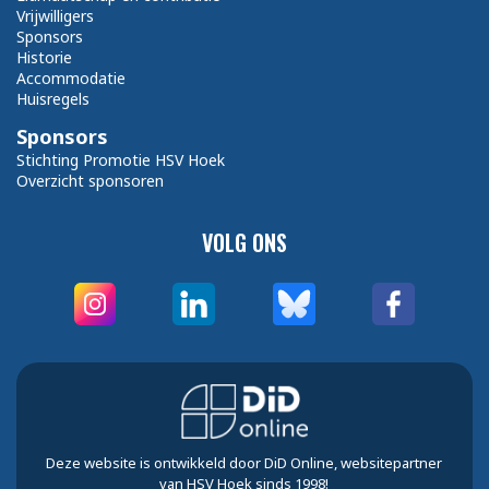
Vrijwilligers
Sponsors
Historie
Accommodatie
Huisregels
Sponsors
Stichting Promotie HSV Hoek
Overzicht sponsoren
VOLG ONS
Deze website is ontwikkeld door DiD Online, websitepartner
van HSV Hoek sinds 1998!