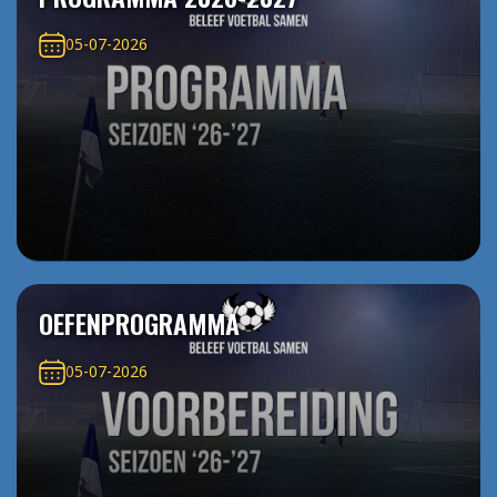
05-07-2026
OEFENPROGRAMMA
05-07-2026