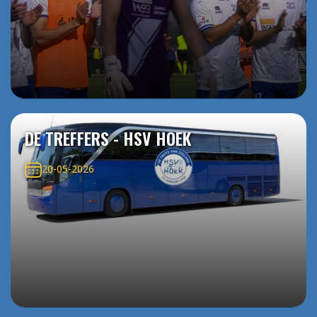
DE TREFFERS - HSV HOEK
20-05-2026