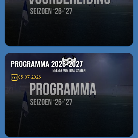
PROGRAMMA 2026-2027
05-07-2026