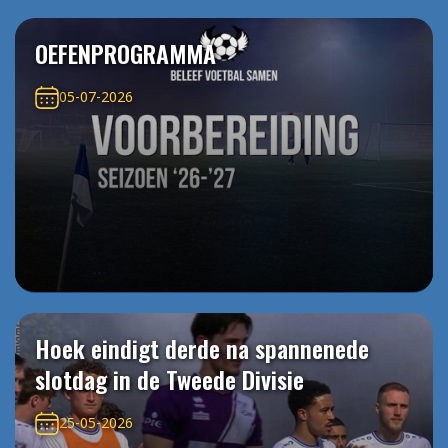
OEFENPROGRAMMA
05-07-2026
Hoek eindigt derde na spannenede
slotdag in de Tweede Divisie
25-05-2026