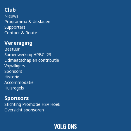
Club
Nieuws
Programma & Uitslagen
Supporters
Contact & Route
Vereniging
Bestuur
Samenwerking HPBC '23
Lidmaatschap en contributie
Vrijwilligers
Sponsors
Historie
Accommodatie
Huisregels
Sponsors
Stichting Promotie HSV Hoek
Overzicht sponsoren
VOLG ONS