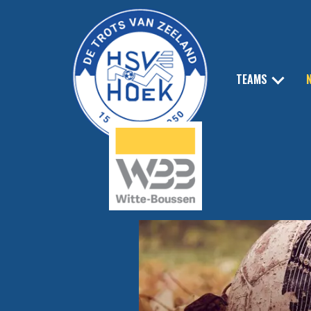
TEAMS