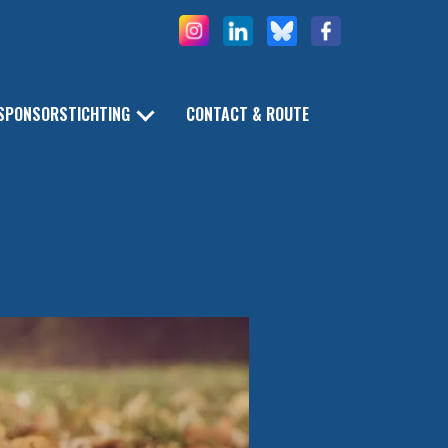
SPONSORSTICHTING
CONTACT & ROUTE