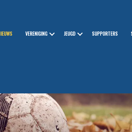
NIEUWS
VERENIGING
JEUGD
SUPPORTERS