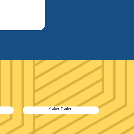
Kraker Trailers