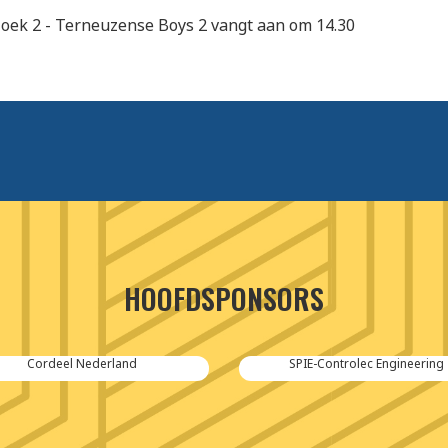
oek 2 - Terneuzense Boys 2 vangt aan om 14.30
HOOFDSPONSORS
Cordeel Nederland
SPIE-Controlec Engineering