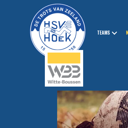
TEAMS