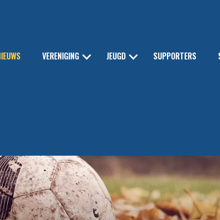
NIEUWS
VERENIGING
JEUGD
SUPPORTERS