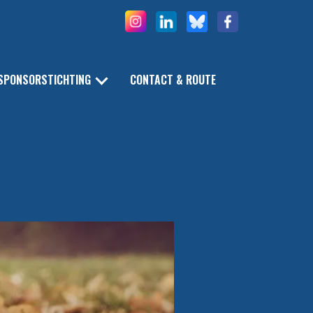
SPONSORSTICHTING
CONTACT & ROUTE