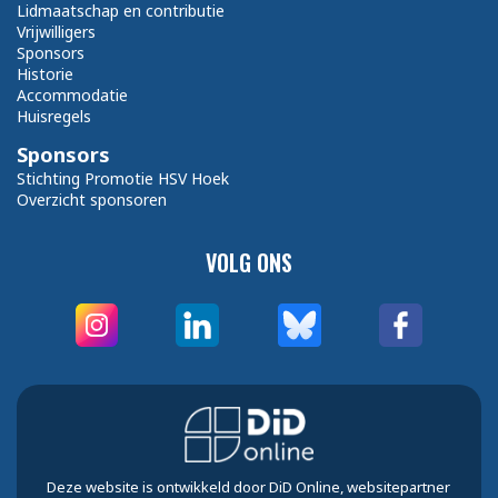
Lidmaatschap en contributie
Vrijwilligers
Sponsors
Historie
Accommodatie
Huisregels
Sponsors
Stichting Promotie HSV Hoek
Overzicht sponsoren
VOLG ONS
Deze website is ontwikkeld door DiD Online, websitepartner