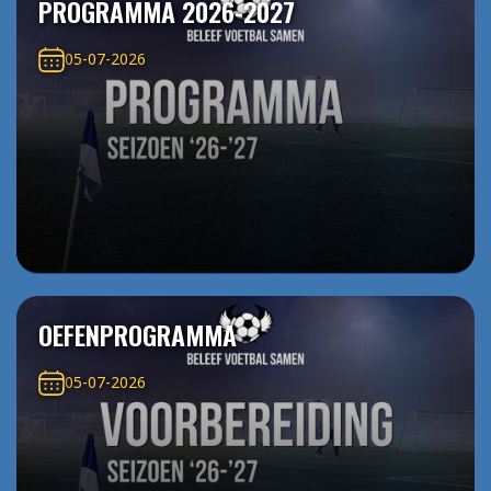
PROGRAMMA 2026-2027
05-07-2026
OEFENPROGRAMMA
05-07-2026