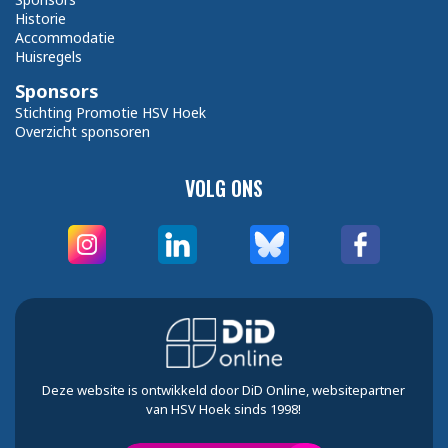
Historie
Accommodatie
Huisregels
Sponsors
Stichting Promotie HSV Hoek
Overzicht sponsoren
VOLG ONS
Deze website is ontwikkeld door DiD Online, websitepartner
van HSV Hoek sinds 1998!