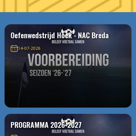
Oefenwedstrijd Hoek - NAC Breda
14-07-2026
PROGRAMMA 2026-2027