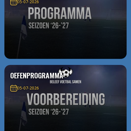
05-07-2026
OEFENPROGRAMMA
05-07-2026