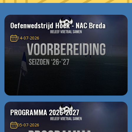
Oefenwedstrijd Hoek - NAC Breda
14-07-2026
PROGRAMMA 2026-2027
05-07-2026