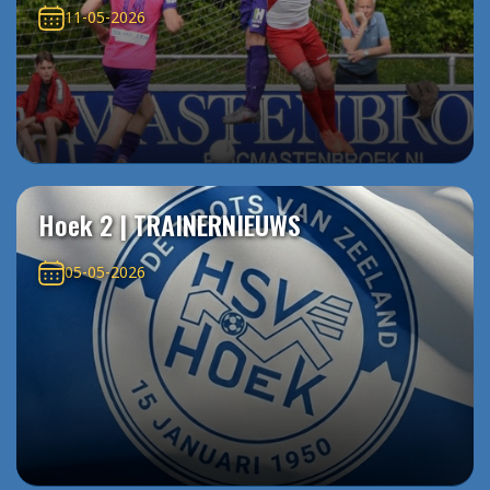
11-05-2026
Hoek 2 | TRAINERNIEUWS
05-05-2026