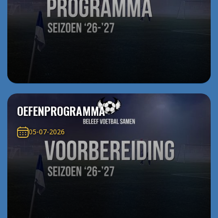
OEFENPROGRAMMA
05-07-2026