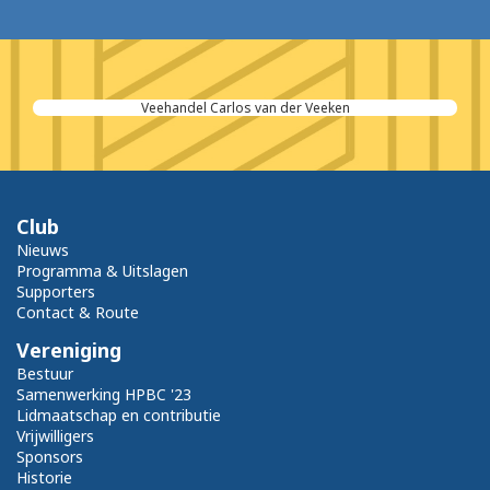
Veehandel Carlos van der Veeken
Club
Nieuws
Programma & Uitslagen
Supporters
Contact & Route
Vereniging
Bestuur
Samenwerking HPBC '23
Lidmaatschap en contributie
Vrijwilligers
Sponsors
Historie