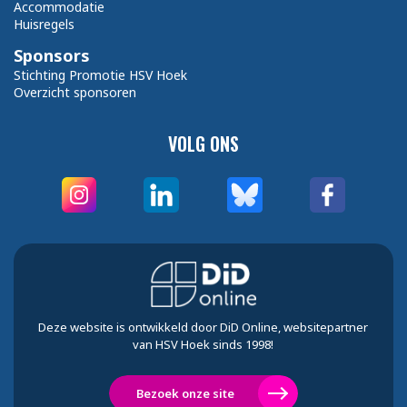
Accommodatie
Huisregels
Sponsors
Stichting Promotie HSV Hoek
Overzicht sponsoren
VOLG ONS
Deze website is ontwikkeld door DiD Online, websitepartner
van HSV Hoek sinds 1998!
Bezoek onze site