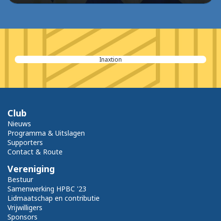
Inaxtion
Club
Nieuws
Programma & Uitslagen
Supporters
Contact & Route
Vereniging
Bestuur
Samenwerking HPBC '23
Lidmaatschap en contributie
Vrijwilligers
Sponsors