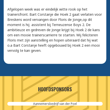
Afgelopen week was er eindelijk witte rook op het
trainersfront. Bart Corstanje die Hoek 2 gaat verlaten voor
Breskens word vervangen door Floris de Jonge,op dit
moment is hij assistent bij Terneuzense Boys 2. De
ambitieuze en gedreven de Jonge krijgt bij Hoek 2 de kans
om een mooie trainerscarrierre te starten. Wij feliciteren
Floris met zijn aanstelling en hopen uiteraard dat hij wat
o.a Bart Corstanje heeft opgebouwd bij Hoek 2 een mooi
vervolg te kan geven.
HOOFDSPONSORS
Aannemersbedrijf van der Poel