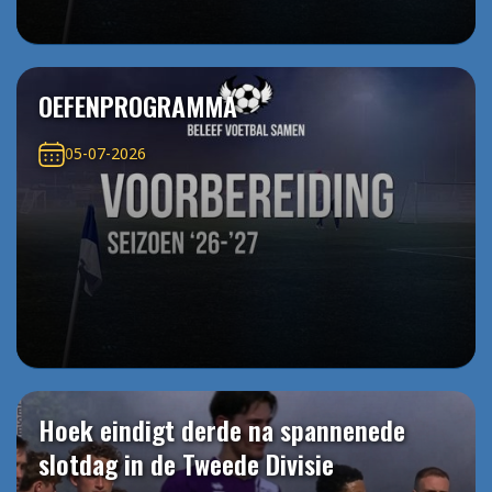
OEFENPROGRAMMA
05-07-2026
Hoek eindigt derde na spannenede
slotdag in de Tweede Divisie