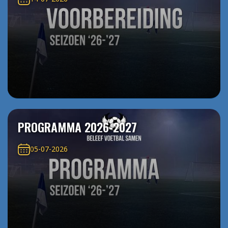
PROGRAMMA 2026-2027
05-07-2026