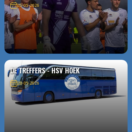
25-05-2026
DE TREFFERS - HSV HOEK
20-05-2026