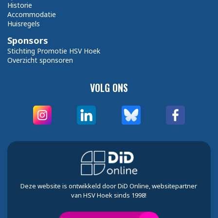
Historie
Accommodatie
Huisregels
Sponsors
Stichting Promotie HSV Hoek
Overzicht sponsoren
VOLG ONS
Deze website is ontwikkeld door DiD Online, websitepartner
van HSV Hoek sinds 1998!