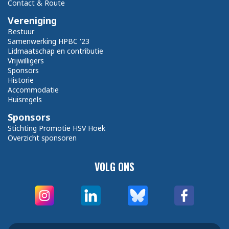
Contact & Route
Vereniging
Bestuur
Samenwerking HPBC '23
Lidmaatschap en contributie
Vrijwilligers
Sponsors
Historie
Accommodatie
Huisregels
Sponsors
Stichting Promotie HSV Hoek
Overzicht sponsoren
VOLG ONS