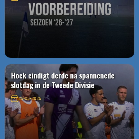
Hoek eindigt derde na spannenede
slotdag in de Tweede Divisie
25-05-2026