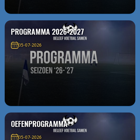
PROGRAMMA 2026-2027
05-07-2026
OEFENPROGRAMMA
05-07-2026