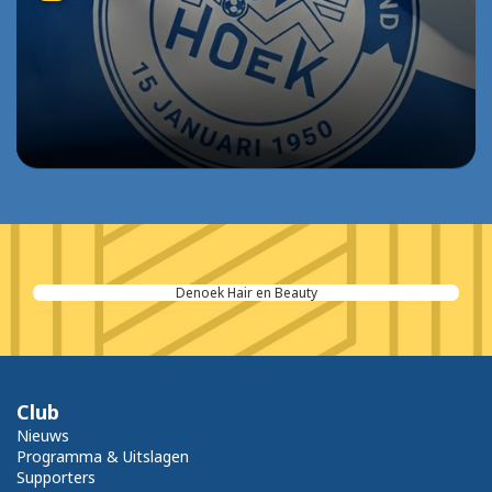
Denoek Hair en Beauty
Club
Nieuws
Programma & Uitslagen
Supporters