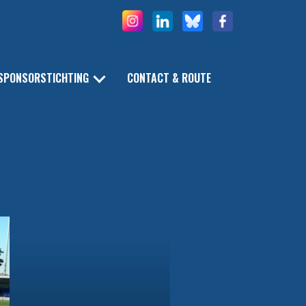
SPONSORSTICHTING
CONTACT & ROUTE