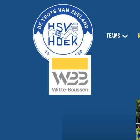
TEAMS