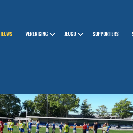
NIEUWS
VERENIGING
JEUGD
SUPPORTERS