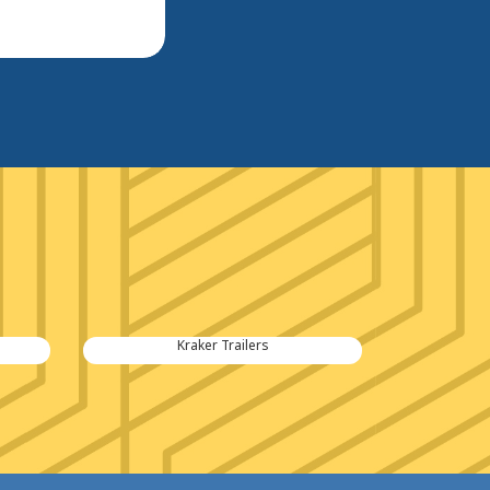
Kraker Trailers