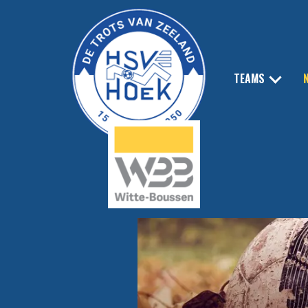
TEAMS