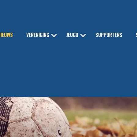
NIEUWS
VERENIGING
JEUGD
SUPPORTERS