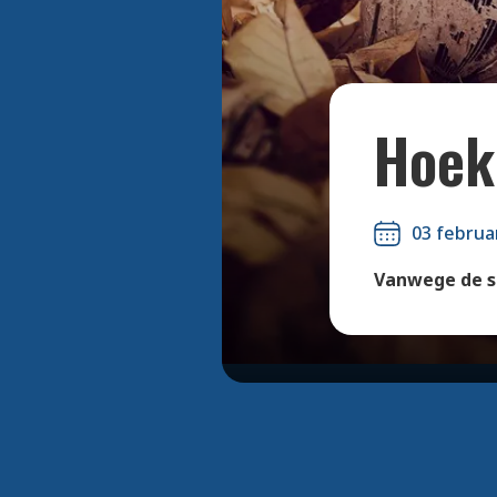
Hoek 
03 februa
Vanwege de sn