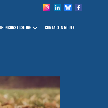
SPONSORSTICHTING
CONTACT & ROUTE