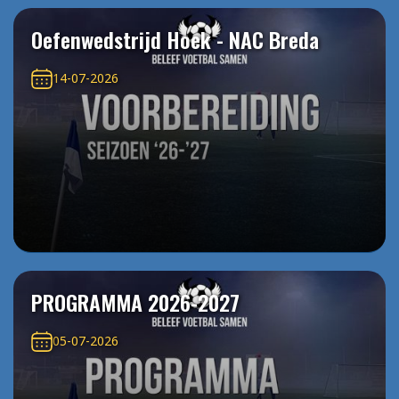
Oefenwedstrijd Hoek - NAC Breda
14-07-2026
PROGRAMMA 2026-2027
05-07-2026