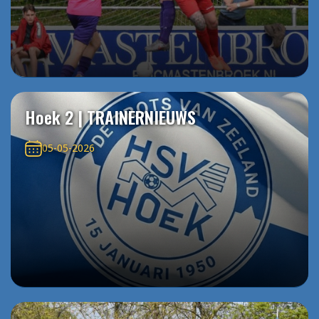
Hoek 2 | TRAINERNIEUWS
05-05-2026