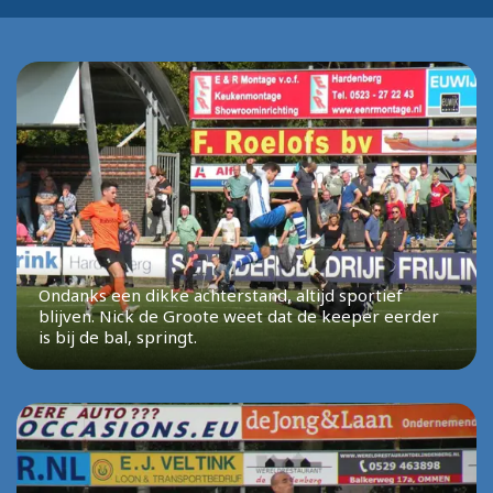
Ondanks een dikke achterstand, altijd sportief
blijven. Nick de Groote weet dat de keeper eerder
is bij de bal, springt.