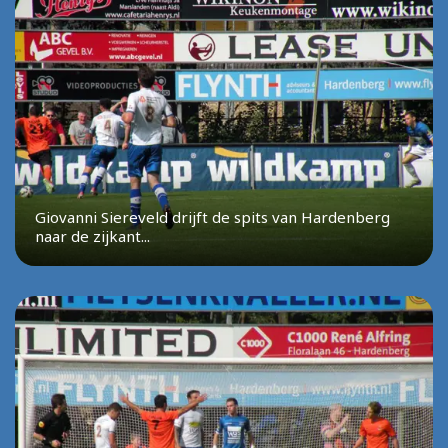
Giovanni Siereveld drijft de spits van Hardenberg
naar de zijkant...