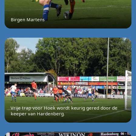
Birgen Martens
Vrije trap voor Hoek wordt keurig gered door de
keeper van Hardenberg.