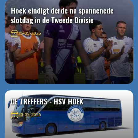
Hoek eindigt derde na spannenede
slotdag in de Tweede Divisie
25-05-2026
DE TREFFERS - HSV HOEK
20-05-2026