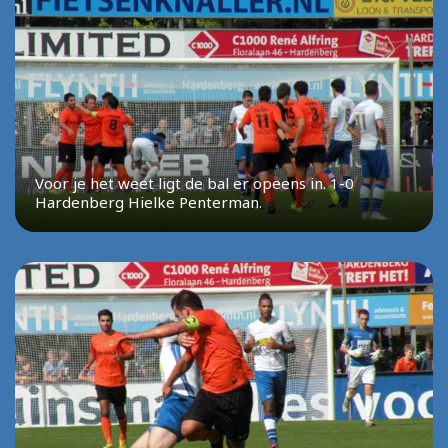
Voor je het weet ligt de bal er opeens in. 1-0
Hardenberg Hielke Penterman.