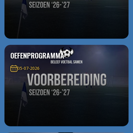
OEFENPROGRAMMA
05-07-2026