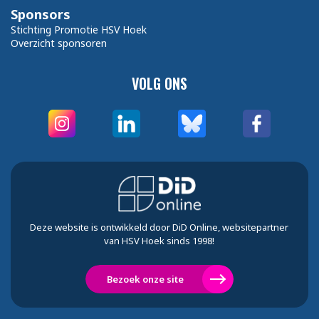
Sponsors
Stichting Promotie HSV Hoek
Overzicht sponsoren
VOLG ONS
Deze website is ontwikkeld door DiD Online, websitepartner
van HSV Hoek sinds 1998!
Bezoek onze site