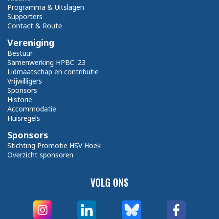
Programma & Uitslagen
Supporters
Contact & Route
Vereniging
Bestuur
Samenwerking HPBC '23
Lidmaatschap en contributie
Vrijwilligers
Sponsors
Historie
Accommodatie
Huisregels
Sponsors
Stichting Promotie HSV Hoek
Overzicht sponsoren
VOLG ONS