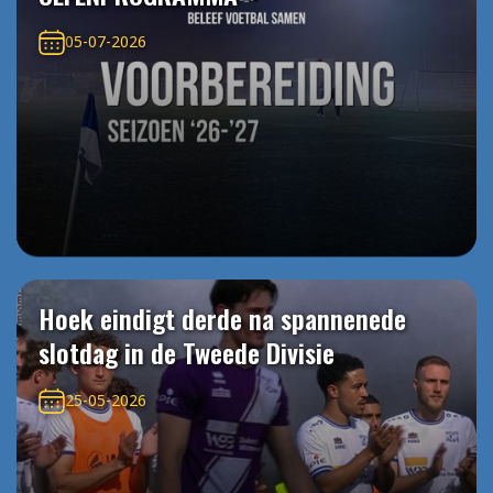
05-07-2026
Hoek eindigt derde na spannenede
slotdag in de Tweede Divisie
25-05-2026