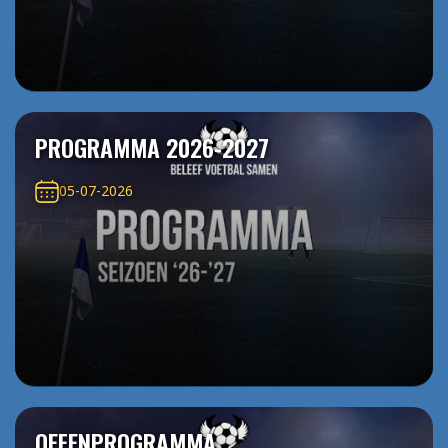
PROGRAMMA 2026-2027
05-07-2026
OEFENPROGRAMMA