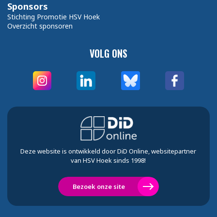
Sponsors
Stichting Promotie HSV Hoek
Overzicht sponsoren
VOLG ONS
Deze website is ontwikkeld door DiD Online, websitepartner
van HSV Hoek sinds 1998!
Bezoek onze site