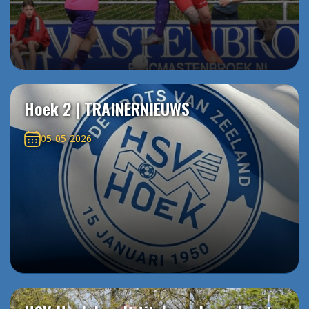
Hoek 2 | TRAINERNIEUWS
05-05-2026