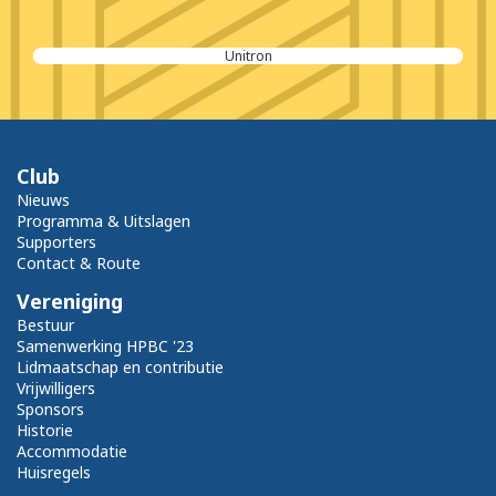
Unitron
Club
Nieuws
Programma & Uitslagen
Supporters
Contact & Route
Vereniging
Bestuur
Samenwerking HPBC '23
Lidmaatschap en contributie
Vrijwilligers
Sponsors
Historie
Accommodatie
Huisregels