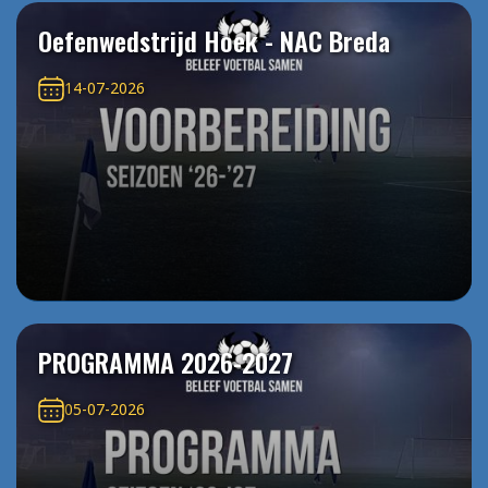
Oefenwedstrijd Hoek - NAC Breda
14-07-2026
PROGRAMMA 2026-2027
05-07-2026