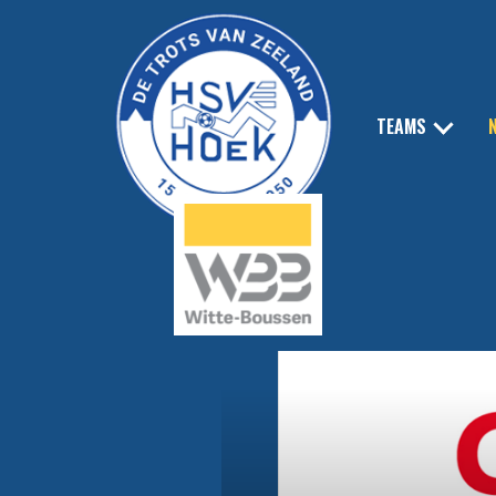
TEAMS