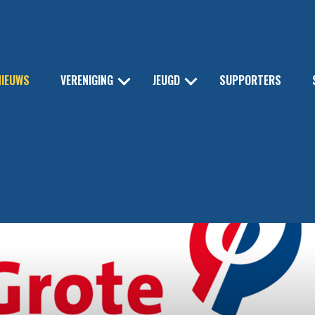
NIEUWS
VERENIGING
JEUGD
SUPPORTERS