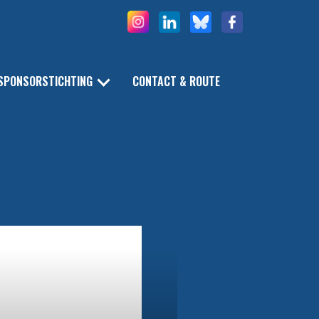
SPONSORSTICHTING
CONTACT & ROUTE