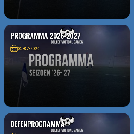
PROGRAMMA 2026-2027
05-07-2026
OEFENPROGRAMMA