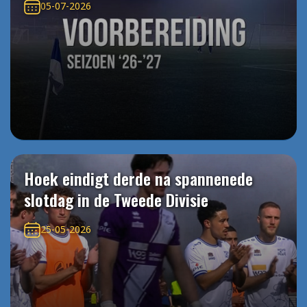
05-07-2026
Hoek eindigt derde na spannenede
slotdag in de Tweede Divisie
25-05-2026