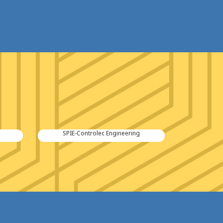
SPIE-Controlec Engineering