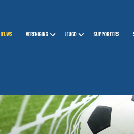
NIEUWS
VERENIGING
JEUGD
SUPPORTERS