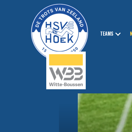
TEAMS