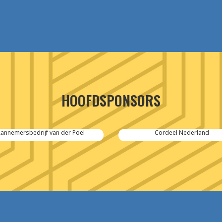
HOOFDSPONSORS
annemersbedrijf van der Poel
Cordeel Nederland