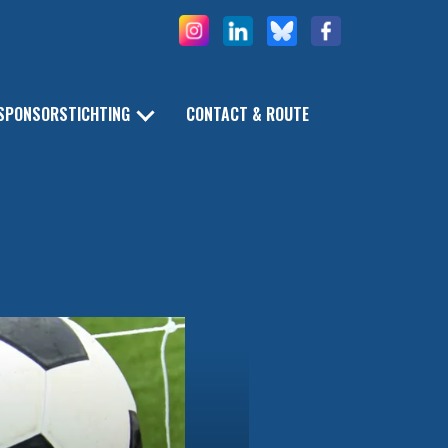
SPONSORSTICHTING
CONTACT & ROUTE