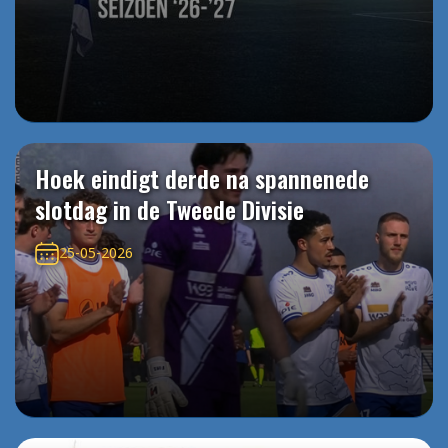
Hoek eindigt derde na spannenede
slotdag in de Tweede Divisie
25-05-2026