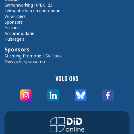
Samenwerking HPBC '23
Lidmaatschap en contributie
Vrijwilligers
Sponsors
Historie
Accommodatie
Huisregels
Sponsors
Stichting Promotie HSV Hoek
Overzicht sponsoren
VOLG ONS