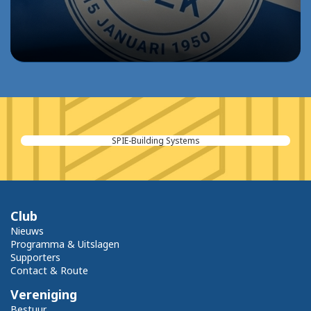
SPIE-Building Systems
Club
Nieuws
Programma & Uitslagen
Supporters
Contact & Route
Vereniging
Bestuur