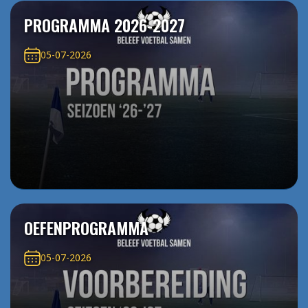
PROGRAMMA 2026-2027
05-07-2026
OEFENPROGRAMMA
05-07-2026