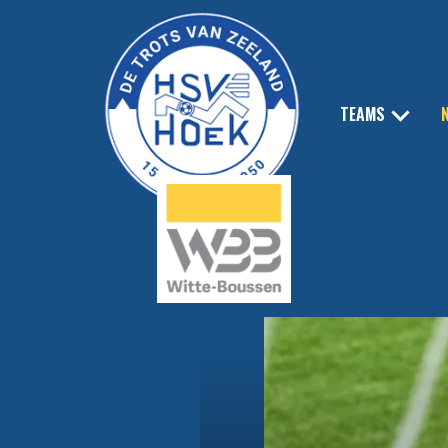
TEAMS