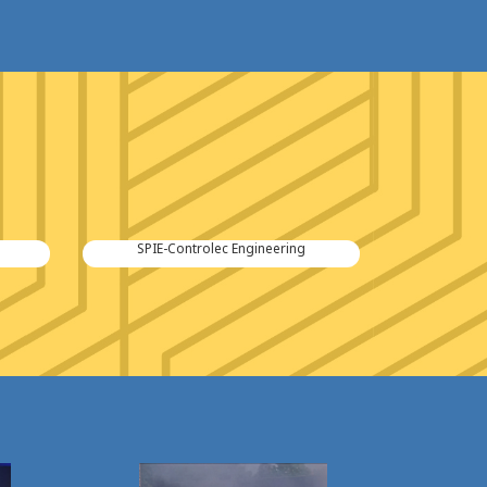
SPIE-Controlec Engineering