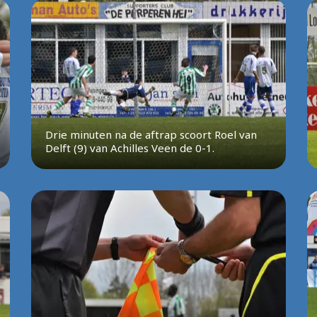
Drie minuten na de aftrap scoort Roel van
Delft (9) van Achilles Veen de 0-1.