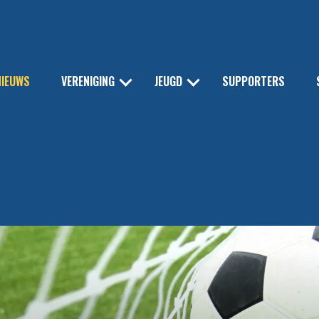
NIEUWS
VERENIGING
JEUGD
SUPPORTERS