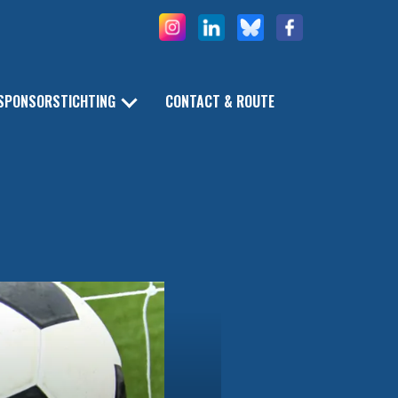
SPONSORSTICHTING
CONTACT & ROUTE