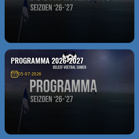
PROGRAMMA 2026-2027
05-07-2026