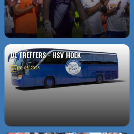
DE TREFFERS - HSV HOEK
20-05-2026