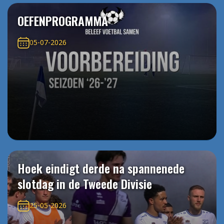
OEFENPROGRAMMA
05-07-2026
Hoek eindigt derde na spannenede
slotdag in de Tweede Divisie
25-05-2026