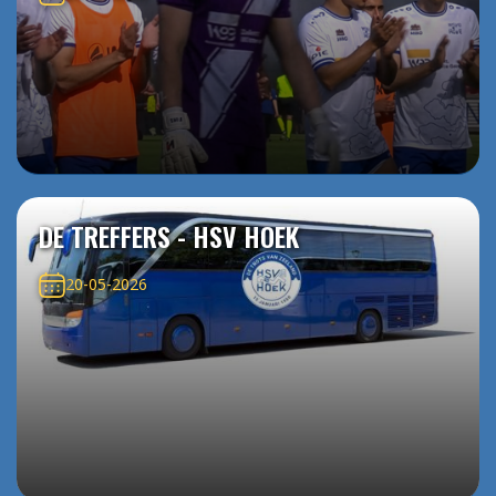
DE TREFFERS - HSV HOEK
20-05-2026