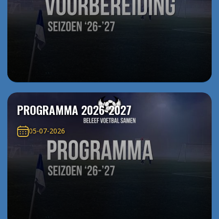
PROGRAMMA 2026-2027
05-07-2026