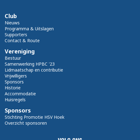
Club
Nieuws
Programma & Uitslagen
Supporters
Contact & Route
Vereniging
Bestuur
Samenwerking HPBC '23
Lidmaatschap en contributie
Vrijwilligers
Sponsors
Historie
Accommodatie
Huisregels
Sponsors
Stichting Promotie HSV Hoek
Overzicht sponsoren