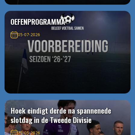
OEFENPROGRAMMA
05-07-2026
Hoek eindigt derde na spannenede
slotdag in de Tweede Divisie
25-05-2026