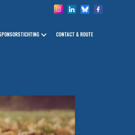
SPONSORSTICHTING
CONTACT & ROUTE