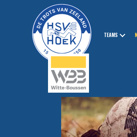
TEAMS