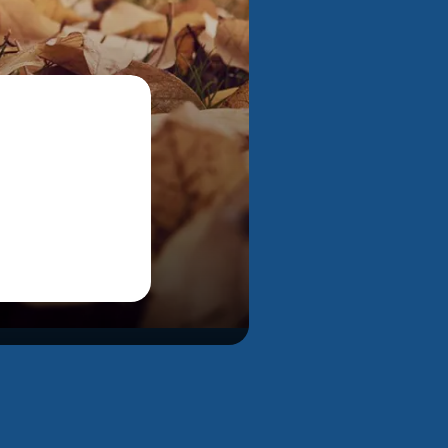
Bekijk alle foto's