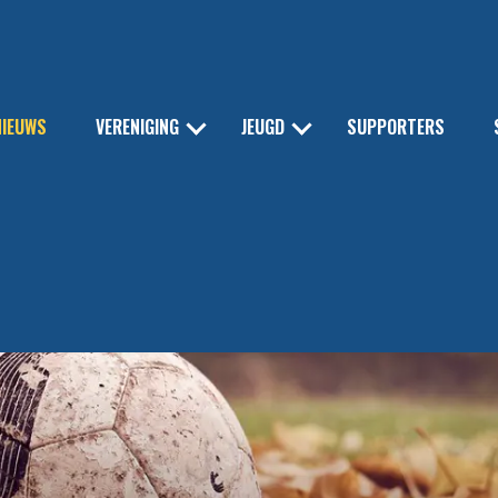
NIEUWS
VERENIGING
JEUGD
SUPPORTERS