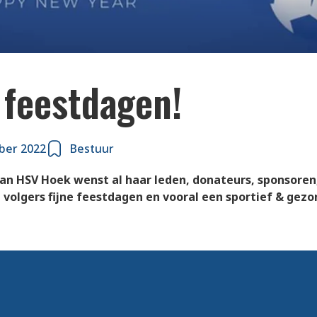
 feestdagen!
ber 2022
Bestuur
an HSV Hoek wenst al haar leden, donateurs, sponsoren, 
 volgers fijne feestdagen en vooral een sportief & gezo