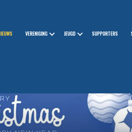
NIEUWS
VERENIGING
JEUGD
SUPPORTERS