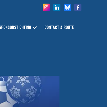
SPONSORSTICHTING
CONTACT & ROUTE