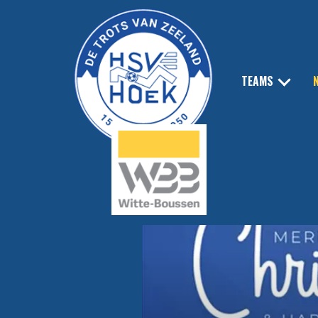
TEAMS