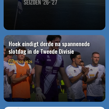
Hoek eindigt derde na spannenede
slotdag in de Tweede Divisie
25-05-2026