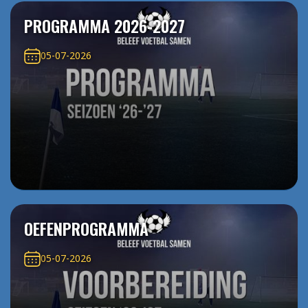
PROGRAMMA 2026-2027
05-07-2026
OEFENPROGRAMMA
05-07-2026