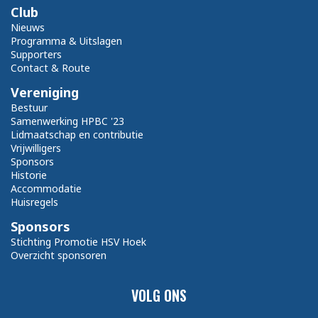
Club
Nieuws
Programma & Uitslagen
Supporters
Contact & Route
Vereniging
Bestuur
Samenwerking HPBC '23
Lidmaatschap en contributie
Vrijwilligers
Sponsors
Historie
Accommodatie
Huisregels
Sponsors
Stichting Promotie HSV Hoek
Overzicht sponsoren
VOLG ONS